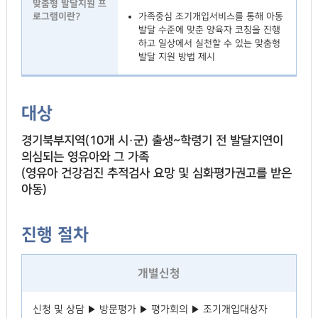
가족중심 조기개입서비스를 통해 아동
발달 수준에 맞춘 양육자 코칭을 진행
하고 일상에서 실천할 수 있는 맞춤형
발달 지원 방법 제시
대상
경기북부지역(10개 시·군) 출생~학령기 전 발달지연이
의심되는 영유아와 그 가족
(영유아 건강검진 추적검사 요망 및 심화평가권고를 받은
아동)
진행 절차
개별신청
신청 및 상담 ▶ 방문평가 ▶ 평가회의 ▶ 조기개입대상자