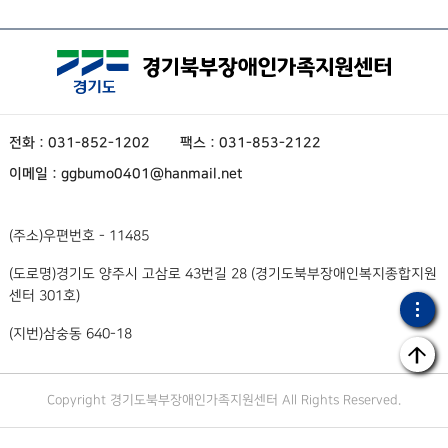
전화 : 031-852-1202
팩스 : 031-853-2122
이메일 : ggbumo0401@hanmail.net
(주소)
우편번호 - 11485
(도로명)
경기도 양주시 고삼로 43번길 28 (경기도북부장애인복지종합지원
센터 301호)
(지번)
삼숭동 640-18
Copyright 경기도북부장애인가족지원센터 All Rights Reserved.