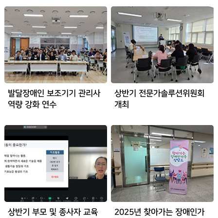
발달장애인 보조기기 관리사
상반기 전문가솔루션위원회
역량 강화 연수
개최
상반기 부모 및 종사자 교육
2025년 찾아가는 장애인가