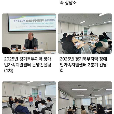
족 상담소
2025년 경기북부지역 장애
2025년 경기북부지역 장애
인가족지원센터 운영컨설팅
인가족지원센터 2분기 간담
(1차)
회