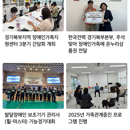
경기북부지역 장애인가족지
한국전력 경기북부본부, 추석
원센터 3분기 간담회 개최
맞아 장애인가족에 온누리상
품권 전달
발달장애인 보조기기 관리사
2025년 가족관계증진 프로
(휠-마스터) 기능경기대회
그램 진행