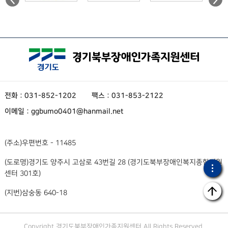
전화 : 031-852-1202
팩스 : 031-853-2122
이메일 : ggbumo0401@hanmail.net
(주소)
우편번호 - 11485
(도로명)
경기도 양주시 고삼로 43번길 28 (경기도북부장애인복지종합지원
센터 301호)
(지번)
삼숭동 640-18
Copyright 경기도북부장애인가족지원센터 All Rights Reserved.