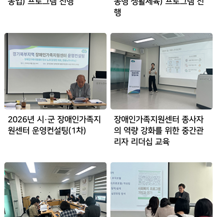
농업) 프로그램 진행
동행 생활체육) 프로그램 진
행
2026년 시·군 장애인가족지
장애인가족지원센터 종사자
원센터 운영컨설팅(1차)
의 역량 강화를 위한 중간관
리자 리더십 교육