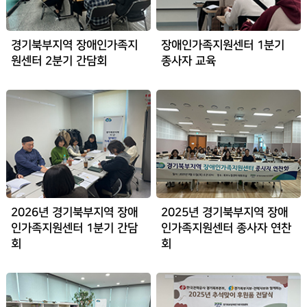
경기북부지역 장애인가족지
장애인가족지원센터 1분기
원센터 2분기 간담회
종사자 교육
2026년 경기북부지역 장애
2025년 경기북부지역 장애
인가족지원센터 1분기 간담
인가족지원센터 종사자 연찬
회
회