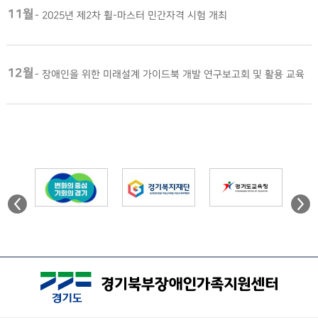
11월
-
2025년 제2차 휠-마스터 민간자격 시험 개최
12월
-
장애인을 위한 미래설계 가이드북 개발 연구보고회 및 활용 교육