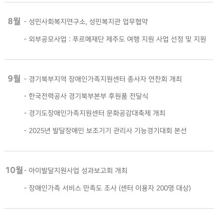
8월
-
성민사회복지연구소, 성민복지관 업무협약
-
외부공모사업 : 푸르메재단 제주도 여행 지원 사업 선정 및 지원
9월
-
경기북부지역 장애인가족지원센터 종사자 연찬회 개최
-
한국전력공사 경기북부본부 후원품 전달식
-
경기도장애인가족지원센터 문화공감대축제 개최
-
2025년 발달장애인 보조기기 관리사 기능경기대회 본선
10월
-
아이발달지원사업 성과보고회 개최
-
장애인가족 서비스 만족도 조사 (센터 이용자 200명 대상)