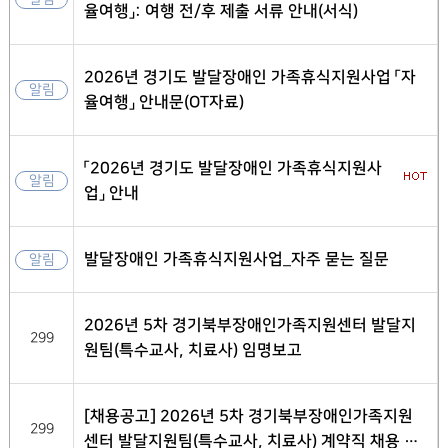
율여행」: 여행 전/후 제출 서류 안내(서식)
2026년 경기도 발달장애인 가족휴식지원사업 「자
알림
율여행」 안내문(OT자료)
「2026년 경기도 발달장애인 가족휴식지원사
알림
업」 안내
발달장애인 가족휴식지원사업_자주 묻는 질문
알림
2026년 5차 경기북부장애인가족지원센터 발달지
299
원팀(특수교사, 치료사) 임명보고
[채용공고] 2026년 5차 경기북부장애인가족지원
299
센터 발달지원팀(특수교사, 치료사) 계약직 채용 최