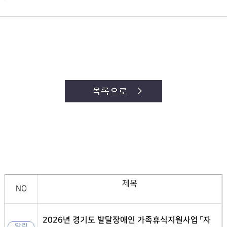
제목
NO
2026년 경기도 발달장애인 가족휴식지원사업 「자
알림