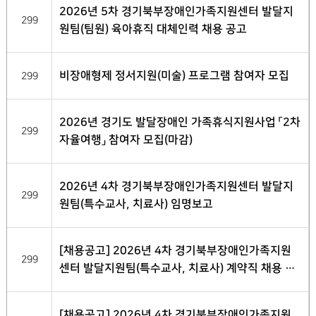
2026년 5차 경기북부장애인가족지원센터 발달지
299
원팀(팀원) 육아휴직 대체인력 채용 공고
비장애형제 정서지원(미술) 프로그램 참여자 모집
299
2026년 경기도 발달장애인 가족휴식지원사업 「2차
299
자율여행」 참여자 모집(마감)
2026년 4차 경기북부장애인가족지원센터 발달지
299
원팀(특수교사, 치료사) 임명보고
[채용공고] 2026년 4차 경기북부장애인가족지원
299
센터 발달지원팀(특수교사, 치료사) 계약직 채용 최
종 합격자 발표
[채용공고] 2026년 4차 경기북부장애인가족지원