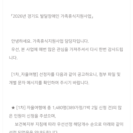
「2026년 경기도 발달장애인 가족휴식지원사업」
안녕하세요. 가족휴식지원사업 담당자입니다.
우선, 본 사업에 매번 많은 관심을 가져주셔서 다시 한번 감사드립
니다.
[1차_자율여행] 선정자를 다음과 같이 공고하오니, 첨부 파일 및
개별 문자 메시지를 확인하여 주시기 바랍니다.
★ [1차] 자율여행에 총 1,480명(389가정/1박 2일 신청 건)의 많
은 인원이 신청을 주셨으며,
보건복지부 지침에 따라 우선선정 해당개수 순으로 아래와 같이
선정 되었음을 안내드립니다.