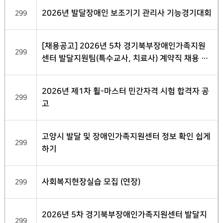
2026년 발달장애인 보조기기 관리사 기능경기대회
299
[채용공고] 2026년 5차 경기북부장애인가족지원
299
센터 발달지원팀(특수교사, 치료사) 계약직 채용 서
류전형 합격자 발표
2026년 제1차 휠-마스터 민간자격 시험 합격자 공
299
고
고양시 발달 및 장애인가족지원센터 정보 확인 쉽게
299
하기
사회복지현장실습 모집 (연장)
299
2026년 5차 경기북부장애인가족지원센터 발달지
299