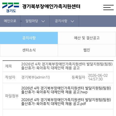
메인으로
알림마당
공지사항
공지사항
예산 및 결산공고
센터소식
웹진
2026년 4차 경기북부장애인가족지원센터 발달지원팀(팀원)
제목
출산휴가·육아휴직 대체인력 채용 공고
2026-06-02
작성자
경기북부(admin1!)
등록일자
14:57:30
2026년 4차 경기북부장애인가족지원센터 발달지원팀(팀원)
출산휴가·육아휴직 대체인력 채용 공고.hwp
파일첨부
2026년 4차 경기북부장애인가족지원센터 발달지원팀(팀원)
출산휴가·육아휴직 대체인력 채용 공고.pdf