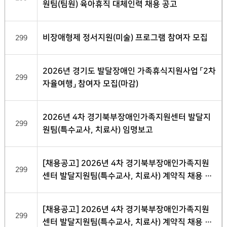
원팀(팀원) 육아휴직 대체인력 채용 공고
비장애형제 정서지원(미술) 프로그램 참여자 모집
299
2026년 경기도 발달장애인 가족휴식지원사업 「2차
299
자율여행」 참여자 모집(마감)
2026년 4차 경기북부장애인가족지원센터 발달지
299
원팀(특수교사, 치료사) 임명보고
[채용공고] 2026년 4차 경기북부장애인가족지원
299
센터 발달지원팀(특수교사, 치료사) 계약직 채용 최
종 합격자 발표
[채용공고] 2026년 4차 경기북부장애인가족지원
299
센터 발달지원팀(특수교사, 치료사) 계약직 채용 서