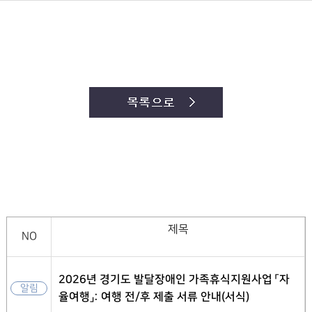
제목
NO
2026년 경기도 발달장애인 가족휴식지원사업 「자
알림
율여행」: 여행 전/후 제출 서류 안내(서식)