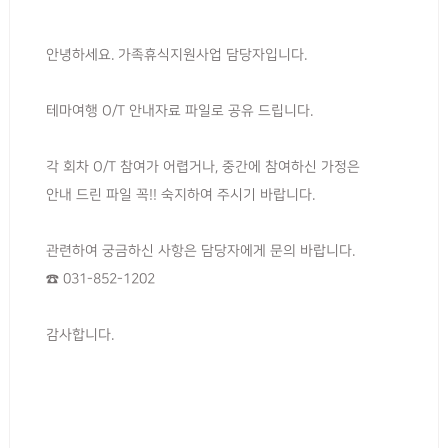
안녕하세요. 가족휴식지원사업 담당자입니다.
테마여행 O/T 안내자료 파일로 공유 드립니다.
각 회차 O/T 참여가 어렵거나, 중간에 참여하신 가정은
안내 드린 파일 꼭!! 숙지하여 주시기 바랍니다.
관련하여 궁금하신 사항은 담당자에게 문의 바랍니다.
☎ 031-852-1202
감사합니다.