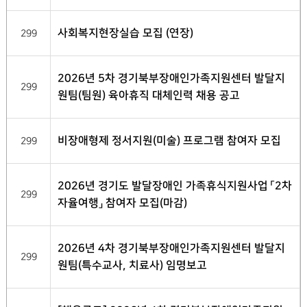
사회복지현장실습 모집 (연장)
299
2026년 5차 경기북부장애인가족지원센터 발달지
299
원팀(팀원) 육아휴직 대체인력 채용 공고
비장애형제 정서지원(미술) 프로그램 참여자 모집
299
2026년 경기도 발달장애인 가족휴식지원사업 「2차
299
자율여행」 참여자 모집(마감)
2026년 4차 경기북부장애인가족지원센터 발달지
299
원팀(특수교사, 치료사) 임명보고