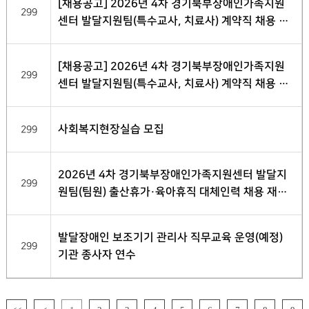
[채용공고] 2026년 4차 경기북부장애인가족지원
299
센터 발달지원팀(특수교사, 치료사) 계약직 채용 최
종 합격자 발표
[채용공고] 2026년 4차 경기북부장애인가족지원
299
센터 발달지원팀(특수교사, 치료사) 계약직 채용 서
류전형 합격자 발표
사회복지현장실습 모집
299
2026년 4차 경기북부장애인가족지원센터 발달지
299
원팀(팀원) 출산휴가·육아휴직 대체인력 채용 재공
고
발달장애인 보조기기 관리사 직무교육 운영(예정)
299
기관 종사자 연수