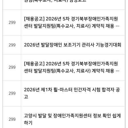
원팀(특수교사, 치료사) 임명보고
[채용공고] 2026년 5차 경기북부장애인가족지원
299
센터 발달지원팀(특수교사, 치료사) 계약직 채용 최
종 합격자 발표
2026년 발달장애인 보조기기 관리사 기능경기대회
299
[채용공고] 2026년 5차 경기북부장애인가족지원
299
센터 발달지원팀(특수교사, 치료사) 계약직 채용 서
류전형 합격자 발표
2026년 제1차 휠-마스터 민간자격 시험 합격자 공
299
고
고양시 발달 및 장애인가족지원센터 정보 확인 쉽게
299
하기