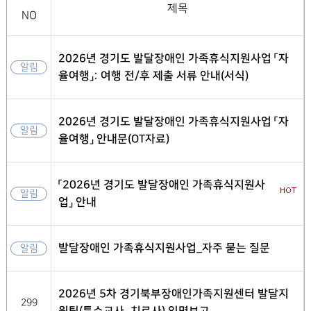
제목
NO
2026년 경기도 발달장애인 가족휴식지원사업 「자
알림
율여행」: 여행 전/후 제출 서류 안내(서식)
2026년 경기도 발달장애인 가족휴식지원사업 「자
알림
율여행」 안내문(OT자료)
「2026년 경기도 발달장애인 가족휴식지원사
알림
업」 안내
발달장애인 가족휴식지원사업_자주 묻는 질문
알림
2026년 5차 경기북부장애인가족지원센터 발달지
299