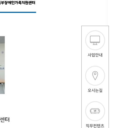
사업안내
오시는길
직무컨텐츠