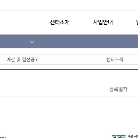
센터소개
사업안내
예산 및 결산공고
센터소식
등록일자