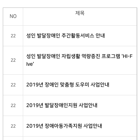
제목
NO
성인 발달장애인 주간활동서비스 안내
22
성인 발달장애인 자립생활 역량증진 프로그램 'HI-F
22
Ive'
2019년 장애인 맞춤형 도우미 사업안내
22
2019년 발달장애인지원 사업안내
22
2019년 장애아동가족지원 사업안내
22