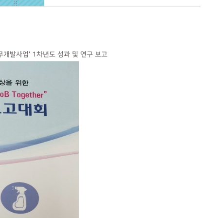
무개발사업' 1차년도 성과 및 연구 보고