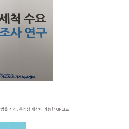
방법을 사진, 동영상 재상이 가능한 QR코드