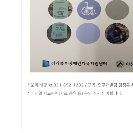
* 문의 사항
☎ 031-852-1202 / 교육, 연구개발팀 김정훈
* 메뉴얼 자료관련(자료 공유 등) 문의 주시기 바랍니다.