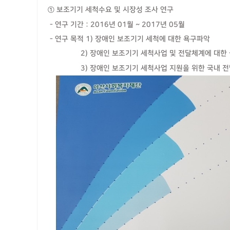
① 보조기기 세척수요 및 시장성 조사 연구
- 연구 기간 : 2016년 01월 ~ 2017년 05월
- 연구 목적 1) 장애인 보조기기 세척에 대한 욕구파악
2) 장애인 보조기기 세척사업 및 전달체계에 대한 
3) 장애인 보조기기 세척사업 지원을 위한 국내 전달체