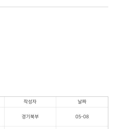
작성자
날짜
경기북부
05-08