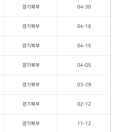
경기북부
04-30
경기북부
04-18
경기북부
04-15
경기북부
04-05
경기북부
03-29
경기북부
02-12
경기북부
11-12