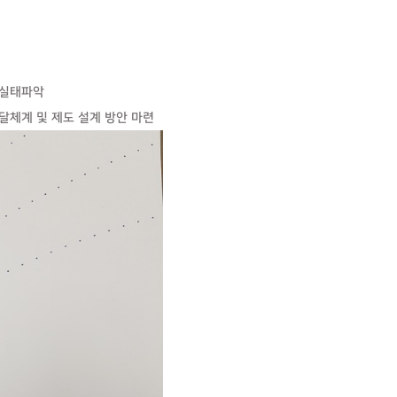
실태파악
계 및 제도 설계 방안 마련