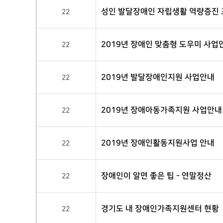
성인 발달장애인 자립생활 역량증진 프로그
22
2019년 장애인 맞춤형 도우미 사업
22
2019년 발달장애인지원 사업안내
22
2019년 장애아동가족지원 사업안내
22
2019년 장애인활동지원사업 안내
22
장애인이 알면 좋은 팁 - 연말정산
22
경기도 내 장애인가족지원센터 현황
22