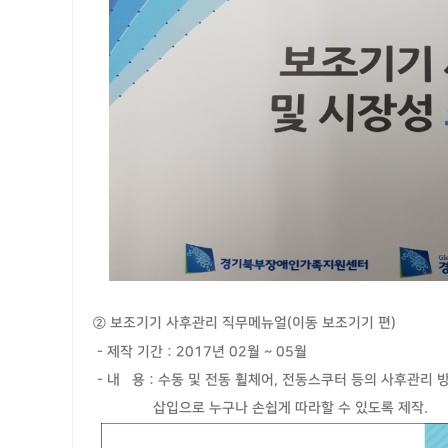
② 보조기기 사후관리 직무메뉴얼(이동 보조기기 편)
- 제작 기간 : 2017년 02월 ~ 05월
- 내 용 : 수동 및 전동 휠체어, 전동스쿠터 등의 사후관리 
삽입으로 누구나 손쉽게 따라할 수 있도록 제작.