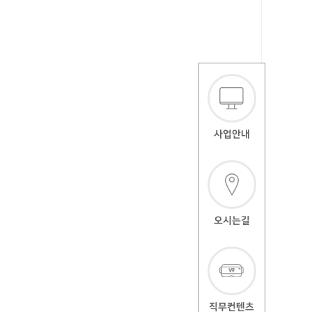
사업안내
오시는길
직무컨텐츠