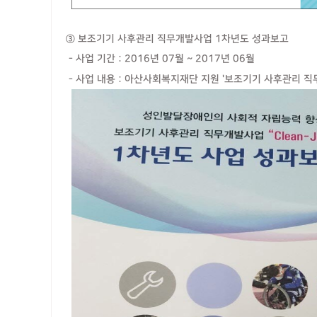
③ 보조기기 사후관리 직무개발사업 1차년도 성과보고
- 사업 기간 : 2016년 07월 ~ 2017년 06월
- 사업 내용 : 아산사회복지재단 지원 '보조기기 사후관리 직