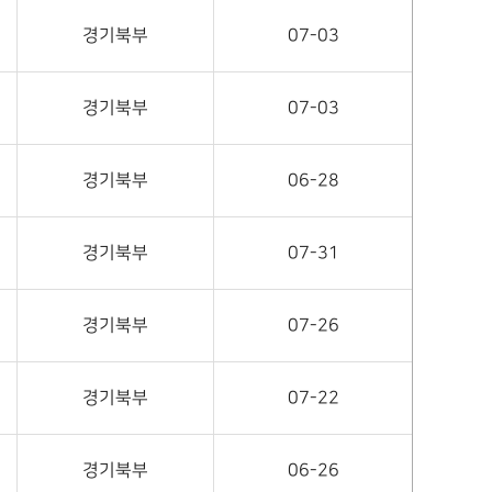
경기북부
07-03
경기북부
07-03
경기북부
06-28
경기북부
07-31
경기북부
07-26
경기북부
07-22
경기북부
06-26