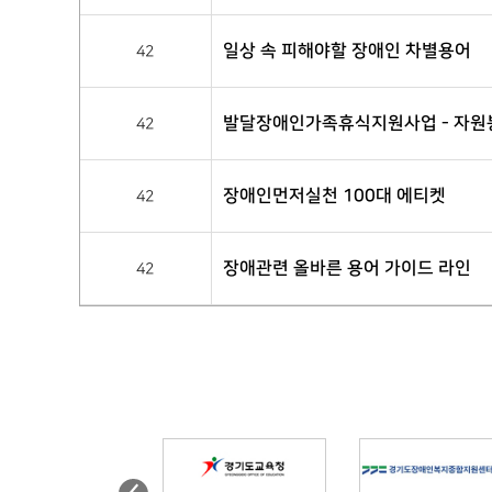
일상 속 피해야할 장애인 차별용어
42
발달장애인가족휴식지원사업 - 자원
42
장애인먼저실천 100대 에티켓
42
장애관련 올바른 용어 가이드 라인
42