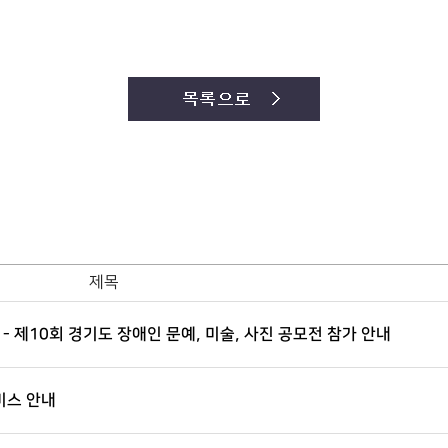
제목
제10회 경기도 장애인 문예, 미술, 사진 공모전 참가 안내
비스 안내