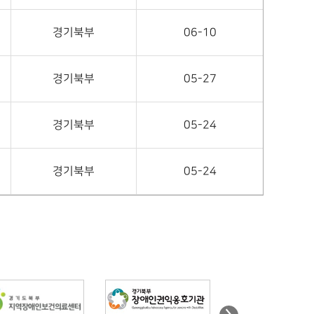
경기북부
06-10
경기북부
05-27
경기북부
05-24
경기북부
05-24