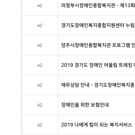
의정부시장애인종합복지관 - 제13회
42
경기도장애인복지종합지원센터 누림 -
42
양주시장애인종합복지관 프로그램 
42
2019 경기도 장애인 어울림 트레킹
42
재무상담 안내 - 경기도장애인복지
42
장애인을 위한 보험안내
42
2019 나에게 힘이 되는 복지서비스
42