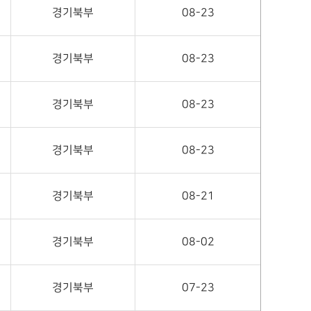
경기북부
08-23
경기북부
08-23
경기북부
08-23
경기북부
08-23
경기북부
08-21
경기북부
08-02
경기북부
07-23