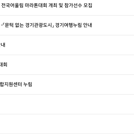
 전국어울림 마라톤대회 개최 및 참가선수 모집
「문턱 없는 경기관광도시」 경기여행누림 안내
안내
 대회
종합지원센터 누림