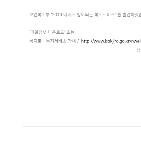
보건복지부 '2019 나에게 힘이되는 복지서비스' 를 발간하였
'파일첨부 다운로드' 또는
복지로 - 복지서비스 안내 /
http://www.bokjiro.go.kr/nw
상