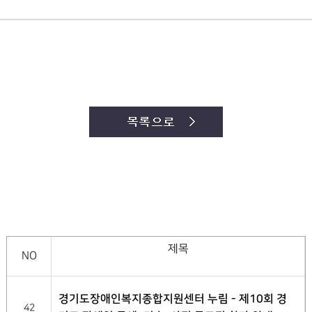
제목
NO
경기도장애인복지종합지원센터 누림 - 제10회 경
42