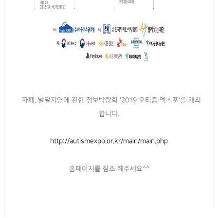
- 자폐, 발달지연에 관한 정보박람회 '2019 오티즘 엑스포'를 개최
합니다.
http://autismexpo.or.kr/main/main.php
홈페이지를 참조 해주세요^^