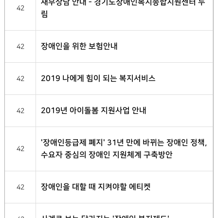
재무상담 안내 - 경기도장애인복지종합지원센터 누
42
림
장애인을 위한 보험안내
42
2019 나에게 힘이 되는 복지서비스
42
2019년 아이돌봄 지원사업 안내
42
'장애인등급제 폐지' 31년 만에 바뀌는 장애인 정책,
42
수요자 중심의 장애인 지원체계 구축방안
장애인을 대할 때 지켜야할 에티켓
42