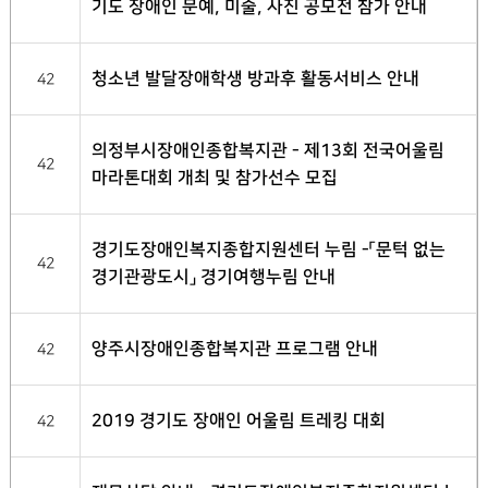
기도 장애인 문예, 미술, 사진 공모전 참가 안내
청소년 발달장애학생 방과후 활동서비스 안내
42
의정부시장애인종합복지관 - 제13회 전국어울림
42
마라톤대회 개최 및 참가선수 모집
경기도장애인복지종합지원센터 누림 -「문턱 없는
42
경기관광도시」 경기여행누림 안내
양주시장애인종합복지관 프로그램 안내
42
2019 경기도 장애인 어울림 트레킹 대회
42