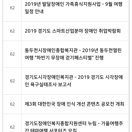
2019년 발달장애인 가족휴식지원사업 - 9월 여행
62
일정 안내
2019 경기도 스마트산업분야 장애인 취업박람회
62
동두천시장애인종합복지관 - 2019년 동두천열린
62
여행 "하반기 무장애 걷기페스티벌" 진행
경기도시각장애인복지관 - 2019 경기도 시각장애
62
인 욕구실태조사 보고서
제3회 대한민국 장애 인식 개선 콘텐츠 공모전 개최
62
경기도장애인복지종합지원센터 누림 - 가을여행주
62
간 테마여행 서포터즈 모집