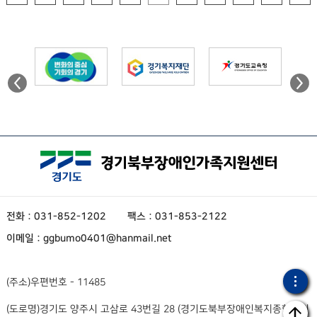
전화 : 031-852-1202
팩스 : 031-853-2122
이메일 : ggbumo0401@hanmail.net
(주소)
우편번호 - 11485
(도로명)
경기도 양주시 고삼로 43번길 28 (경기도북부장애인복지종합지원