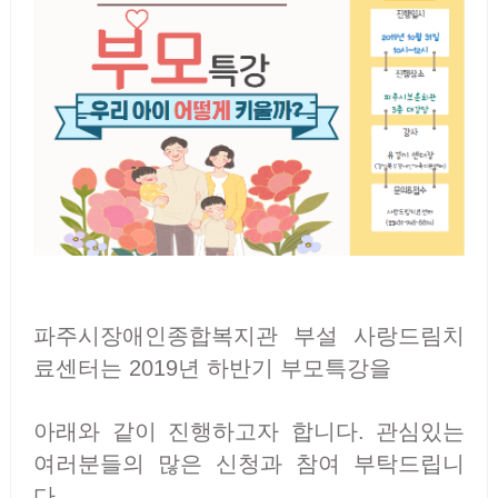
파주시장애인종합복지관 부설 사랑드림치
료센터는 2019년 하반기 부모특강을
아래와 같이 진행하고자 합니다. 관심있는
여러분들의 많은 신청과 참여 부탁드립니
다.