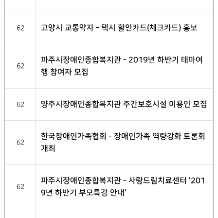
고양시 교통약자 - 택시 할인카드(체크카드) 홍보
62
파주시장애인종합복지관 - 2019년 하반기 테마여
62
행 참여자 모집
양주시장애인종합복지관 주간보호시설 이용인 모집
62
한국장애인가족협회 - 장애인가족 역량강화 토론회
62
개최
파주시장애인종합복지관 - 사랑드림치료센터 '201
62
9년 하반기 부모특강 안내'