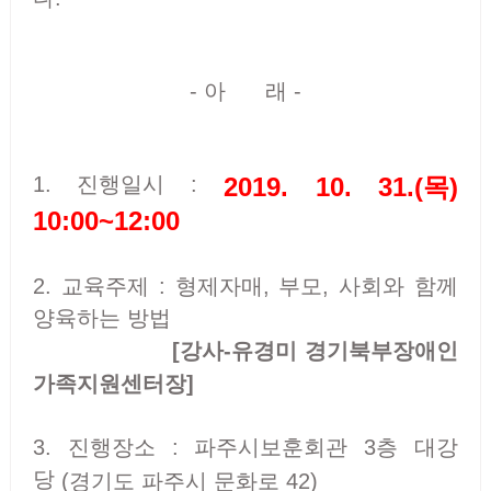
- 아 래 -
2019. 10. 31.(목)
1. 진행일시 :
10:00~12:00
2. 교육주제 : 형제자매, 부모, 사회와 함께
양육하는 방법
[강사-유경미 경기북부장애인
가족지원센터장]
3. 진행장소 : 파주시보훈회관 3층 대강
당
(경기도 파주시 문화로 42)