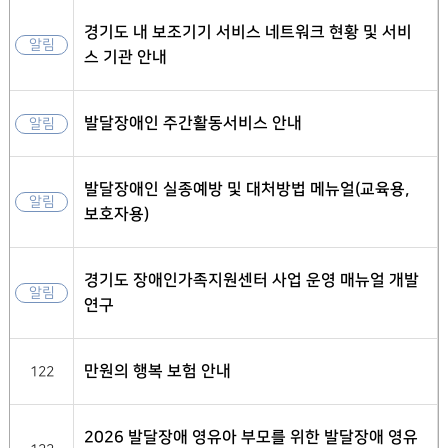
경기도 내 보조기기 서비스 네트워크 현황 및 서비
알림
스 기관 안내
발달장애인 주간활동서비스 안내
알림
발달장애인 실종예방 및 대처방법 메뉴얼(교육용,
알림
보호자용)
경기도 장애인가족지원센터 사업 운영 매뉴얼 개발
알림
연구
만원의 행복 보험 안내
122
2026 발달장애 영유아 부모를 위한 발달장애 영유