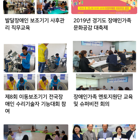
발달장애인 보조기기 사후관
2019년 경기도 장애인가족
리 직무교육
문화공감 대축제
제8회 이동보조기기 전국장
장애인가족 멘토지원단 교육
애인 수리기술자 기능대회 참
및 슈퍼비전 회의
여