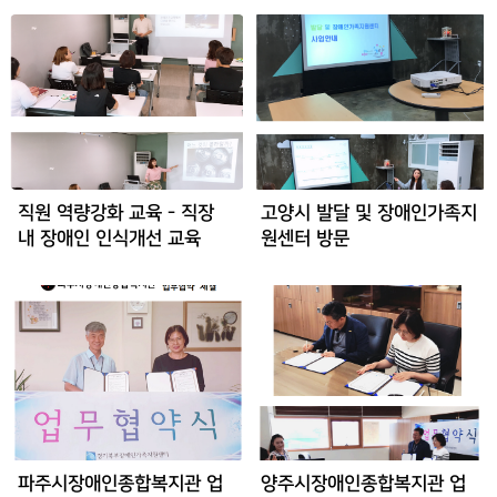
직원 역량강화 교육 - 직장
고양시 발달 및 장애인가족지
내 장애인 인식개선 교육
원센터 방문
파주시장애인종합복지관 업
양주시장애인종합복지관 업