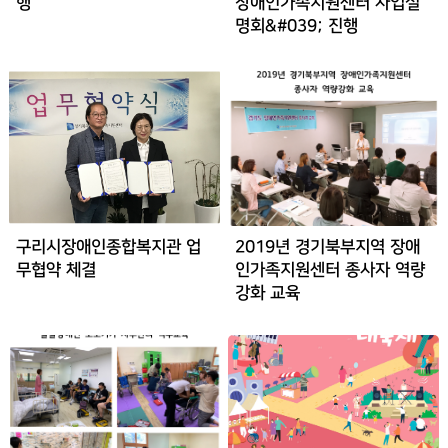
행
장애인가족지원센터 사업설
명회&#039; 진행
구리시장애인종합복지관 업
2019년 경기북부지역 장애
무협약 체결
인가족지원센터 종사자 역량
강화 교육