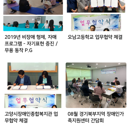
2019년 비장애 형제, 자매
오남고등학교 업무협약 체결
프로그램 - 자기표현 증진 /
무용 동작 P.G
고양시장애인종합복지관 업
08월 경기북부지역 장애인가
무협약 체결
족지원센터 간담회