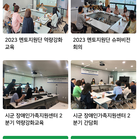
2023 멘토지원단 역량강화
2023 멘토지원단 슈퍼비전
교육
회의
시군 장애인가족지원센터 2
시군 장애인가족지원센터 2
분기 역량강화교육
분기 간담회