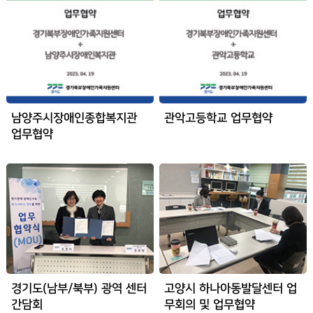
남양주시장애인종합복지관
관악고등학교 업무협약
업무협약
경기도(남부/북부) 광역 센터
고양시 하나아동발달센터 업
간담회
무회의 및 업무협약