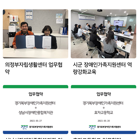
의정부자립생활센터 업무협
시군 장애인가족지원센터 역
약
량강화교육