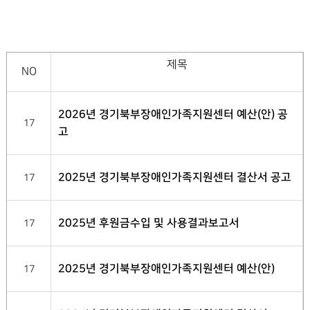
제목
NO
2026년 경기북부장애인가족지원센터 예산(안) 공
17
고
2025년 경기북부장애인가족지원센터 결산서 공고
17
2025년 후원금수입 및 사용결과보고서
17
2025년 경기북부장애인가족지원센터 예산(안)
17