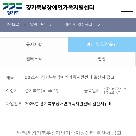
메인으로
알림마당
예산 및 결산공고
공지사항
예산 및 결산공고
센터소식
웹진
2025년 경기북부장애인가족지원센터 결산서 공고
제목
2026-02-19
작성자
경기북부(admin1!)
등록일자
13:44:39
파일첨부
2025년 경기북부장애인가족지원센터 결산서.pdf
2025
년 경기북부장애인가족지원센터 결산서 공고