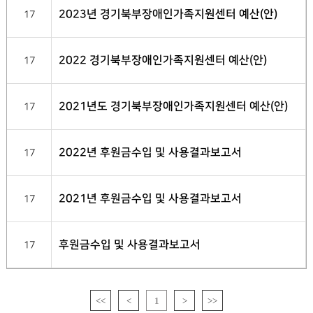
2023년 경기북부장애인가족지원센터 예산(안)
17
2022 경기북부장애인가족지원센터 예산(안)
17
2021년도 경기북부장애인가족지원센터 예산(안)
17
2022년 후원금수입 및 사용결과보고서
17
2021년 후원금수입 및 사용결과보고서
17
후원금수입 및 사용결과보고서
17
<<
<
1
>
>>