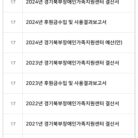
2024년 경기북부장애인가족지원센터 결산서
17
2024년 후원금수입 및 사용결과보고서
17
2024년 경기북부장애인가족지원센터 예산(안)
17
2023년 경기북부장애인가족지원센터 결산서
17
2023년 후원금수입 및 사용결과보고서
17
2022년 경기북부장애인가족지원센터 결산서
17
2021년 경기북부장애인가족지원센터 결산서
17