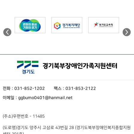
전화 : 031-852-1202
팩스 : 031-853-2122
이메일 : ggbumo0401@hanmail.net
(주소)
우편번호 - 11485
(도로명)
경기도 양주시 고삼로 43번길 28 (경기도북부장애인복지종합지원